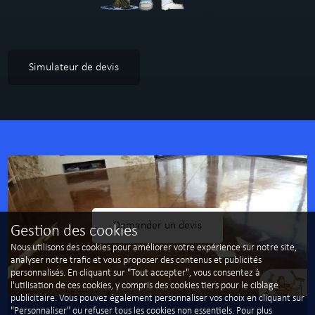
Simulateur de devis
Demander un devis
Gestion des cookies
Nous utilisons des cookies pour améliorer votre expérience sur notre site,
analyser notre trafic et vous proposer des contenus et publicités
personnalisés. En cliquant sur "Tout accepter", vous consentez à
l'utilisation de ces cookies, y compris des cookies tiers pour le ciblage
publicitaire. Vous pouvez également personnaliser vos choix en cliquant sur
"Personnaliser" ou refuser tous les cookies non essentiels. Pour plus