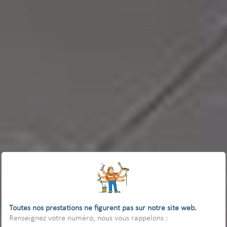
Toutes nos prestations ne figurent pas sur notre site web.
Renseignez votre numéro, nous vous rappelons :