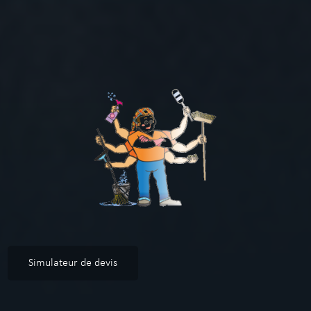
Simulateur de devis