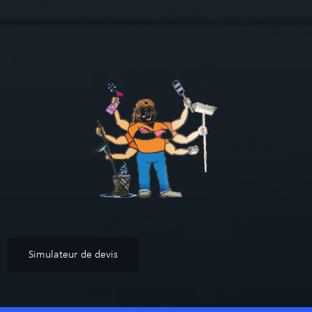
Simulateur de devis